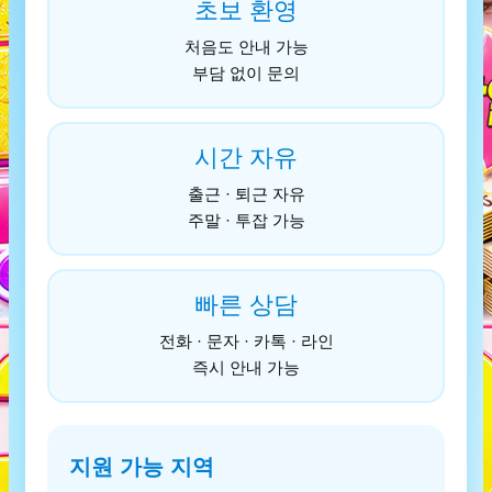
초보 환영
처음도 안내 가능
부담 없이 문의
시간 자유
출근 · 퇴근 자유
주말 · 투잡 가능
빠른 상담
전화 · 문자 · 카톡 · 라인
즉시 안내 가능
지원 가능 지역