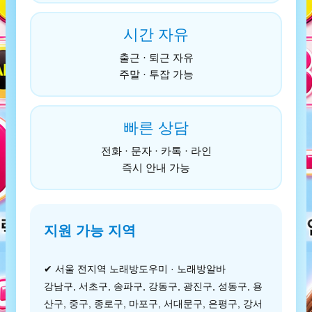
시간 자유
출근 · 퇴근 자유
주말 · 투잡 가능
빠른 상담
전화 · 문자 · 카톡 · 라인
즉시 안내 가능
지원 가능 지역
✔ 서울 전지역 노래방도우미 · 노래방알바
강남구, 서초구, 송파구, 강동구, 광진구, 성동구, 용
산구, 중구, 종로구, 마포구, 서대문구, 은평구, 강서