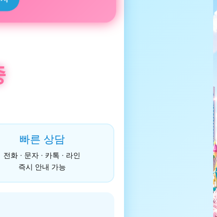
중
빠른 상담
전화 · 문자 · 카톡 · 라인
즉시 안내 가능