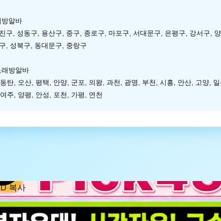
래방알바
진구, 성동구, 용산구, 중구, 종로구, 마포구, 서대문구, 은평구, 강서구, 
북구, 성북구, 동대문구, 중랑구
 노래방알바
 동탄, 오산, 평택, 안양, 군포, 의왕, 과천, 광명, 부천, 시흥, 안산, 고양, 
 여주, 양평, 안성, 포천, 가평, 연천
D 복사