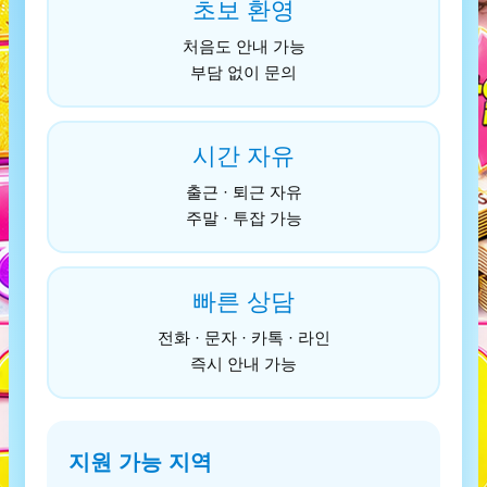
초보 환영
처음도 안내 가능
부담 없이 문의
시간 자유
출근 · 퇴근 자유
주말 · 투잡 가능
빠른 상담
전화 · 문자 · 카톡 · 라인
즉시 안내 가능
지원 가능 지역