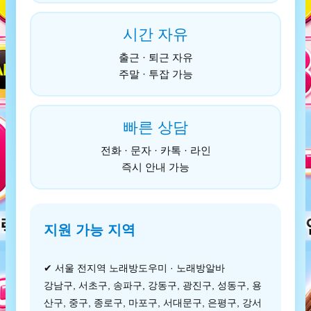
시간 자유
출근 · 퇴근 자유
주말 · 투잡 가능
빠른 상담
전화 · 문자 · 카톡 · 라인
즉시 안내 가능
지원 가능 지역
✔ 서울 전지역 노래방도우미 · 노래방알바
강남구, 서초구, 송파구, 강동구, 광진구, 성동구, 용
산구, 중구, 종로구, 마포구, 서대문구, 은평구, 강서