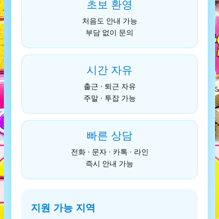
초보 환영
처음도 안내 가능
부담 없이 문의
시간 자유
출근 · 퇴근 자유
주말 · 투잡 가능
빠른 상담
전화 · 문자 · 카톡 · 라인
즉시 안내 가능
지원 가능 지역