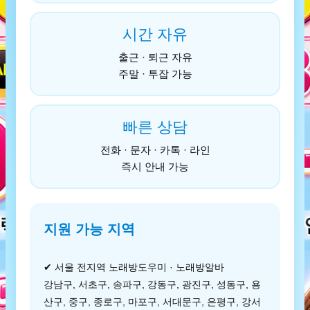
시간 자유
출근 · 퇴근 자유
주말 · 투잡 가능
빠른 상담
전화 · 문자 · 카톡 · 라인
즉시 안내 가능
지원 가능 지역
✔ 서울 전지역 노래방도우미 · 노래방알바
강남구, 서초구, 송파구, 강동구, 광진구, 성동구, 용
산구, 중구, 종로구, 마포구, 서대문구, 은평구, 강서