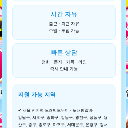
시간 자유
출근 · 퇴근 자유
주말 · 투잡 가능
빠른 상담
전화 · 문자 · 카톡 · 라인
즉시 안내 가능
지원 가능 지역
✔ 서울 전지역 노래방도우미 · 노래방알바
강남구, 서초구, 송파구, 강동구, 광진구, 성동구, 용
산구, 중구, 종로구, 마포구, 서대문구, 은평구, 강서