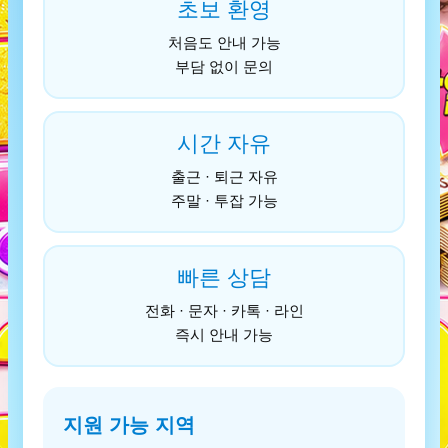
초보 환영
처음도 안내 가능
부담 없이 문의
시간 자유
출근 · 퇴근 자유
주말 · 투잡 가능
빠른 상담
전화 · 문자 · 카톡 · 라인
즉시 안내 가능
지원 가능 지역