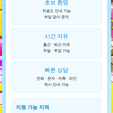
초보 환영
처음도 안내 가능
부담 없이 문의
시간 자유
출근 · 퇴근 자유
주말 · 투잡 가능
빠른 상담
전화 · 문자 · 카톡 · 라인
즉시 안내 가능
지원 가능 지역