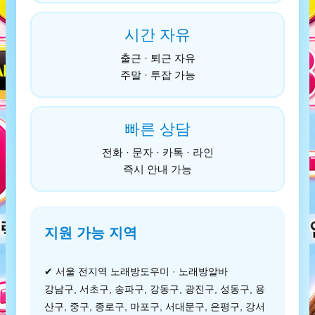
시간 자유
출근 · 퇴근 자유
주말 · 투잡 가능
빠른 상담
전화 · 문자 · 카톡 · 라인
즉시 안내 가능
지원 가능 지역
✔ 서울 전지역 노래방도우미 · 노래방알바
강남구, 서초구, 송파구, 강동구, 광진구, 성동구, 용
산구, 중구, 종로구, 마포구, 서대문구, 은평구, 강서