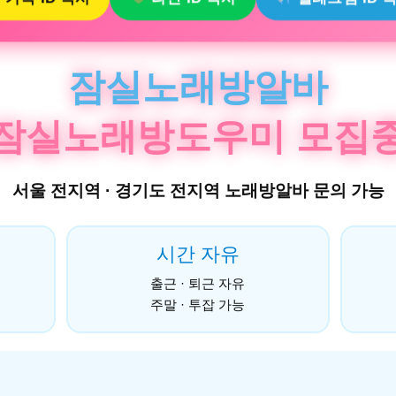
잠실노래방알바
잠실노래방도우미 모집
서울 전지역 · 경기도 전지역 노래방알바 문의 가능
시간 자유
출근 · 퇴근 자유
주말 · 투잡 가능