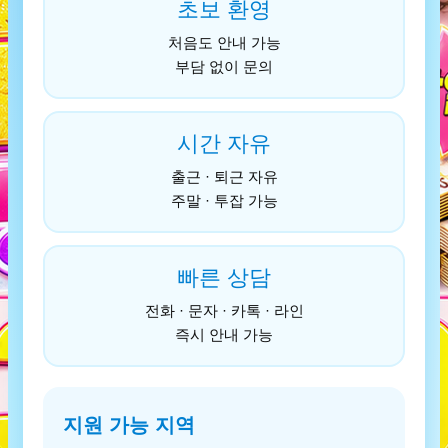
초보 환영
처음도 안내 가능
부담 없이 문의
시간 자유
출근 · 퇴근 자유
주말 · 투잡 가능
빠른 상담
전화 · 문자 · 카톡 · 라인
즉시 안내 가능
지원 가능 지역