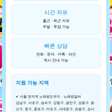
시간 자유
출근 · 퇴근 자유
주말 · 투잡 가능
빠른 상담
전화 · 문자 · 카톡 · 라인
즉시 안내 가능
지원 가능 지역
✔ 서울 전지역 노래방도우미 · 노래방알바
강남구, 서초구, 송파구, 강동구, 광진구, 성동구, 용
산구, 중구, 종로구, 마포구, 서대문구, 은평구, 강서